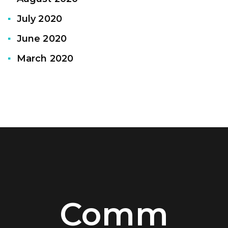
July 2020
June 2020
March 2020
Comm