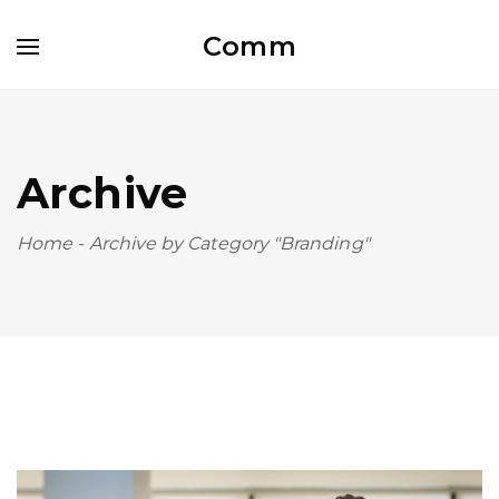
Comm
Archive
Home
-
Archive by Category "Branding"