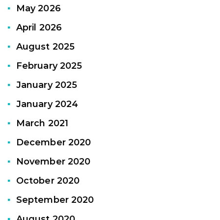
May 2026
April 2026
August 2025
February 2025
January 2025
January 2024
March 2021
December 2020
November 2020
October 2020
September 2020
August 2020