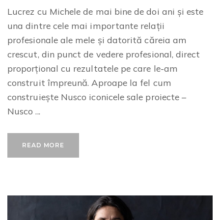
Lucrez cu Michele de mai bine de doi ani și este
una dintre cele mai importante relații
profesionale ale mele și datorită căreia am
crescut, din punct de vedere profesional, direct
proporțional cu rezultatele pe care le-am
construit împreună. Aproape la fel cum
construiește Nusco iconicele sale proiecte –
Nusco ...
READ MORE