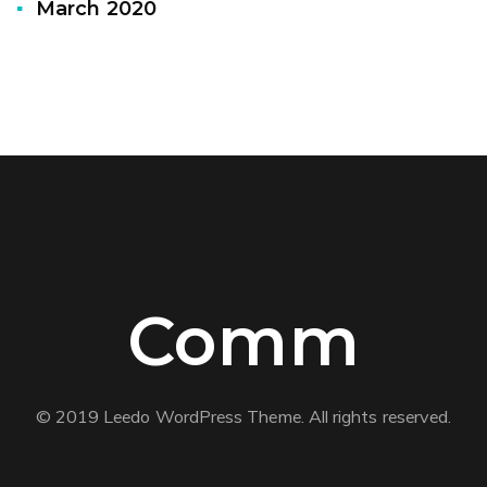
March 2020
Comm
© 2019 Leedo WordPress Theme. All rights reserved.