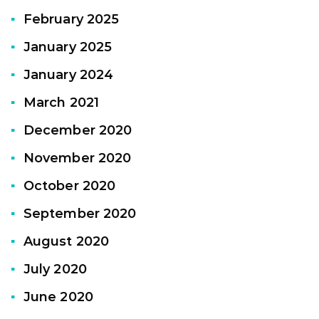
February 2025
January 2025
January 2024
March 2021
December 2020
November 2020
October 2020
September 2020
August 2020
July 2020
June 2020