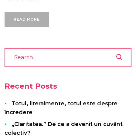
READ MORE
Recent Posts
Totul, literalmente, totul este despre
încredere
„Claritatea.” De ce a devenit un cuvânt
colectiv?