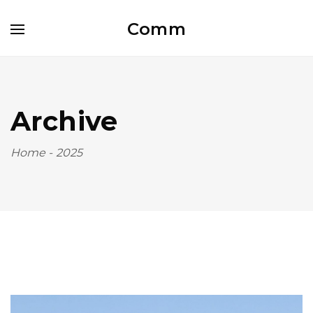
Comm
Archive
Home
-
2025