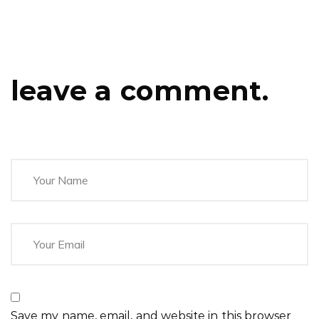
leave a comment.
Save my name, email, and website in this browser