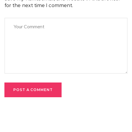
for the next time I comment.
POST A COMMENT