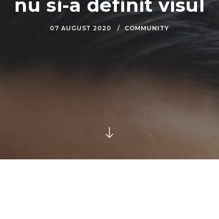
nu si-a definit visul
07 AUGUST 2020
COMMUNITY