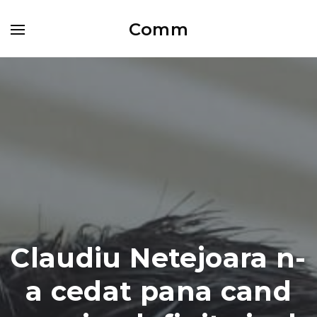
Comm
Claudiu Netejoara n-
a cedat pana cand