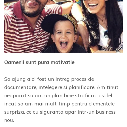
Oamenii sunt pura motivatie
Sa ajung aici fost un intreg proces de
documentare, intelegere si planificare. Am tinut
neaparat sa am un plan bine straficat, astfel
incat sa am mai mult timp pentru elementele
surpriza, ce cu siguranta apar intr-un business
nou.