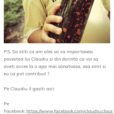
P.S. Sa stiti ca am ales sa va impartasesc
povestea lui Claudiu si din dorinta ca voi sa
aveti acces la o apa mai sanatoasa, asa simt si
eu ca pot contribui! ?
Pe Claudiu il gasiti aici:
Pe
Facebook:
https://www.facebook.com/claudiu.claus